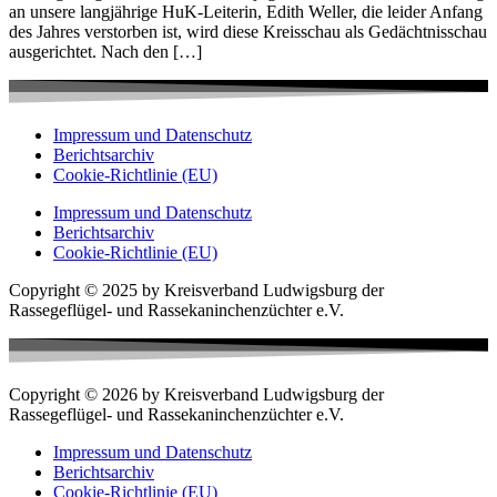
an unsere langjährige HuK-Leiterin, Edith Weller, die leider Anfang
des Jahres verstorben ist, wird diese Kreisschau als Gedächtnisschau
ausgerichtet. Nach den […]
Impressum und Datenschutz
Berichtsarchiv
Cookie-Richtlinie (EU)
Impressum und Datenschutz
Berichtsarchiv
Cookie-Richtlinie (EU)
Copyright © 2025 by Kreisverband Ludwigsburg der
Rassegeflügel- und Rassekaninchenzüchter e.V.
Copyright © 2026 by Kreisverband Ludwigsburg der
Rassegeflügel- und Rassekaninchenzüchter e.V.
Impressum und Datenschutz
Berichtsarchiv
Cookie-Richtlinie (EU)