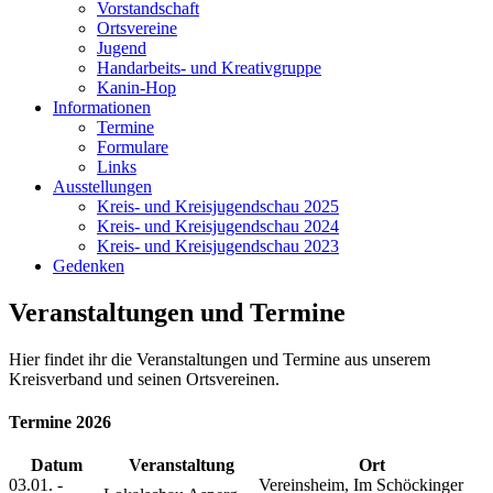
Vorstandschaft
Ortsvereine
Jugend
Handarbeits- und Kreativgruppe
Kanin-Hop
Informationen
Termine
Formulare
Links
Ausstellungen
Kreis- und Kreisjugendschau 2025
Kreis- und Kreisjugendschau 2024
Kreis- und Kreisjugendschau 2023
Gedenken
Veranstaltungen und Termine
Hier findet ihr die Veranstaltungen und Termine aus unserem
Kreisverband und seinen Ortsvereinen.
Termine 2026
Datum
Veranstaltung
Ort
03.01. -
Vereinsheim, Im Schöckinger