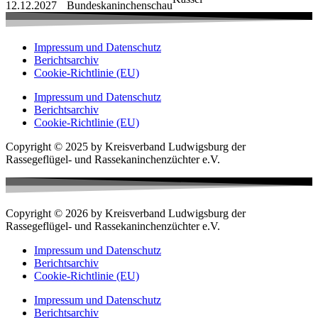
12.12.2027
Bundeskaninchenschau
Impressum und Datenschutz
Berichtsarchiv
Cookie-Richtlinie (EU)
Impressum und Datenschutz
Berichtsarchiv
Cookie-Richtlinie (EU)
Copyright © 2025 by Kreisverband Ludwigsburg der
Rassegeflügel- und Rassekaninchenzüchter e.V.
Copyright © 2026 by Kreisverband Ludwigsburg der
Rassegeflügel- und Rassekaninchenzüchter e.V.
Impressum und Datenschutz
Berichtsarchiv
Cookie-Richtlinie (EU)
Impressum und Datenschutz
Berichtsarchiv